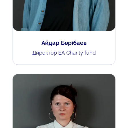
Айдар Бөрібаев
Директор EA Charity fund