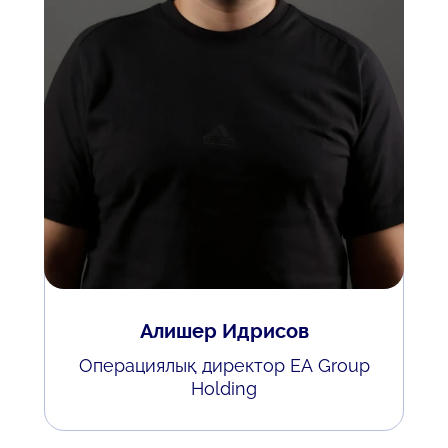
Алишер Идрисов
Операциялық директор EA Group
Holding