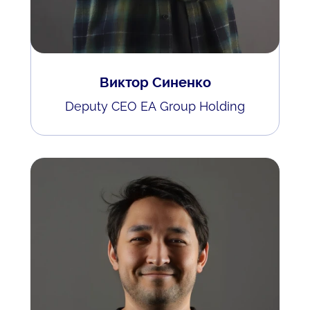
Виктор Синенко
Deputy CEO EA Group Holding