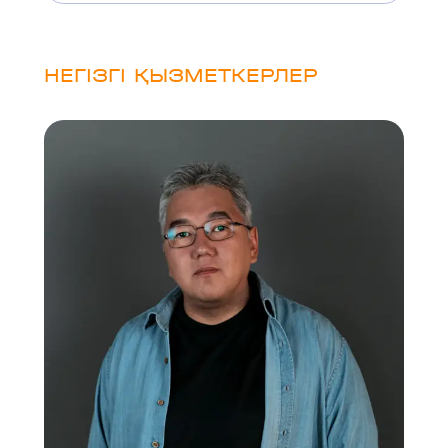
НЕГІЗГІ ҚЫЗМЕТКЕРЛЕР