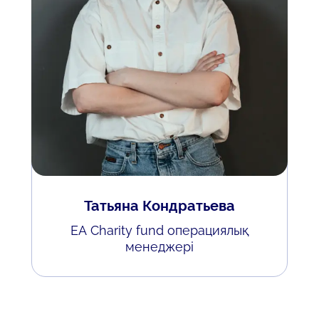
Татьяна Кондратьева
EA Charity fund операциялық
менеджері