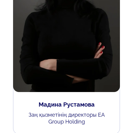
Мадина Рустамова
Заң қызметінің директоры EA
Group Holding