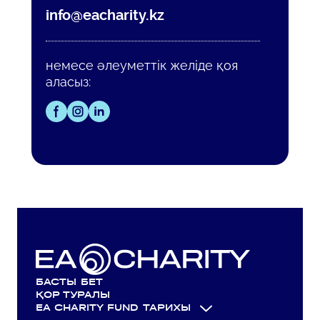
info@eacharity.kz
немесе әлеуметтік желіде қоя
аласыз:
БАСТЫ БЕТ
ҚОР ТУРАЛЫ
EA CHARITY FUND ТАРИХЫ